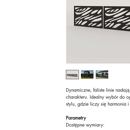
Dynamiczne, faliste linie nada
charakteru. Idealny wybór do 
stylu, gdzie liczy się harmonia i
Parametry
Dostępne wymiary: