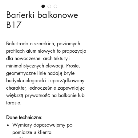
Barierki balkonowe
B17
Balustrada o szerokich, poziomych
profilach aluminiowych to propozycja
dla nowoczesnej architektury i
minimalistycznych elewacji. Proste,
geometryczne linie nadają bryle
budynku elegancki i uporządkowany
charakter, jednocześnie zapewniając
większą prywatność na balkonie lub
tarasie.
Dane techniczne:
Wymiary dopasowujemy po
pomiarze u klienta