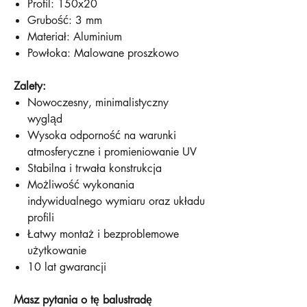
Profil: 150x20
Grubość: 3 mm
Materiał: Aluminium
Powłoka: Malowane proszkowo
Zalety:
Nowoczesny, minimalistyczny
wygląd
Wysoka odporność na warunki
atmosferyczne i promieniowanie UV
Stabilna i trwała konstrukcja
Możliwość wykonania
indywidualnego wymiaru oraz układu
profili
Łatwy montaż i bezproblemowe
użytkowanie
10 lat gwarancji
Masz pytania o tę balustradę