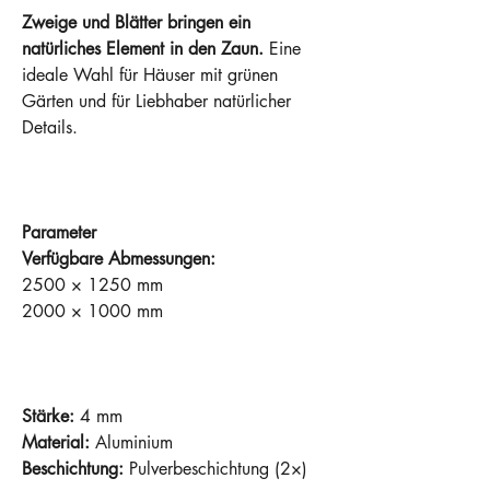
Zweige und Blätter bringen ein
natürliches Element in den Zaun.
Eine
ideale Wahl für Häuser mit grünen
Gärten und für Liebhaber natürlicher
Details.
Parameter
Verfügbare Abmessungen:
2500 × 1250 mm
2000 × 1000 mm
Stärke:
4 mm
Material:
Aluminium
Beschichtung:
Pulverbeschichtung (2×)