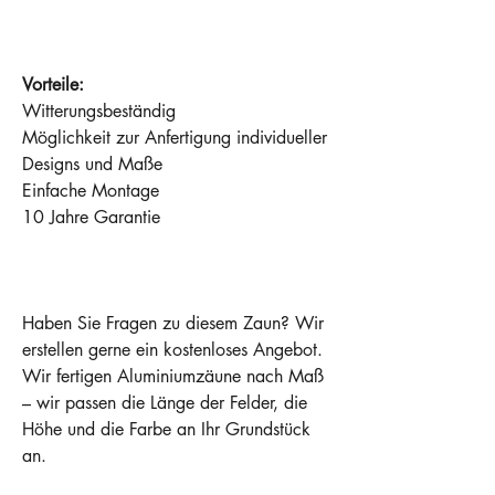
Vorteile:
Witterungsbeständig
Möglichkeit zur Anfertigung individueller
Designs und Maße
Einfache Montage
10 Jahre Garantie
Haben Sie Fragen zu diesem Zaun? Wir
erstellen gerne ein kostenloses Angebot.
Wir fertigen Aluminiumzäune nach Maß
– wir passen die Länge der Felder, die
Höhe und die Farbe an Ihr Grundstück
an.