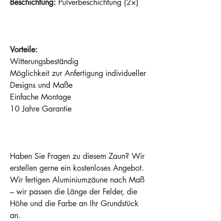
Beschichtung:
Pulverbeschichtung (2×)
Vorteile:
Witterungsbeständig
Möglichkeit zur Anfertigung individueller
Designs und Maße
Einfache Montage
10 Jahre Garantie
Haben Sie Fragen zu diesem Zaun? Wir
erstellen gerne ein kostenloses Angebot.
Wir fertigen Aluminiumzäune nach Maß
– wir passen die Länge der Felder, die
Höhe und die Farbe an Ihr Grundstück
an.