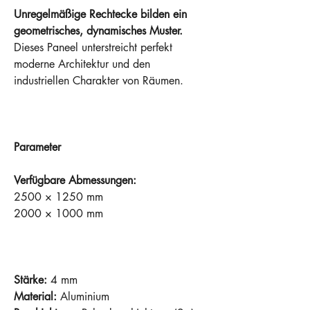
Unregelmäßige Rechtecke bilden ein
geometrisches, dynamisches Muster.
Dieses Paneel unterstreicht perfekt
moderne Architektur und den
industriellen Charakter von Räumen.
Parameter
Verfügbare Abmessungen:
2500 × 1250 mm
2000 × 1000 mm
Stärke:
4 mm
Material:
Aluminium