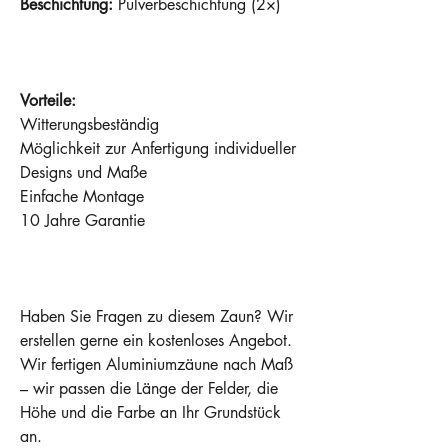
Beschichtung:
Pulverbeschichtung (2×)
Vorteile:
Witterungsbeständig
Möglichkeit zur Anfertigung individueller
Designs und Maße
Einfache Montage
10 Jahre Garantie
Haben Sie Fragen zu diesem Zaun? Wir
erstellen gerne ein kostenloses Angebot.
Wir fertigen Aluminiumzäune nach Maß
– wir passen die Länge der Felder, die
Höhe und die Farbe an Ihr Grundstück
an.