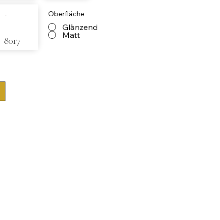
Oberfläche
Glänzend
Matt
8017