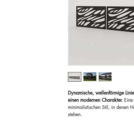
Dynamische, wellenförmige Linie
einen modernen Charakter.
Eine 
minimalistischen Stil, in denen
stehen.