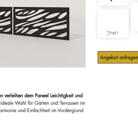
✓
7040
Angebot anfragen
n verleihen dem Paneel Leichtigkeit und
ideale Wahl für Gärten und Terrassen im
 Harmonie und Einfachheit im Vordergrund