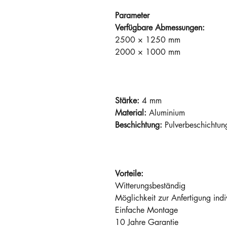
Parameter
Verfügbare Abmessungen:
2500 × 1250 mm
2000 × 1000 mm
Stärke:
4 mm
Material:
Aluminium
Beschichtung:
Pulverbeschichtun
Vorteile:
Witterungsbeständig
Möglichkeit zur Anfertigung ind
Einfache Montage
10 Jahre Garantie