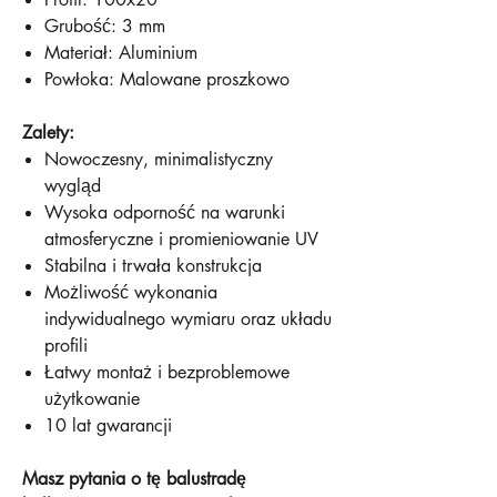
Grubość: 3 mm
Materiał: Aluminium
Powłoka: Malowane proszkowo
Zalety:
Nowoczesny, minimalistyczny
wygląd
Wysoka odporność na warunki
atmosferyczne i promieniowanie UV
Stabilna i trwała konstrukcja
Możliwość wykonania
indywidualnego wymiaru oraz układu
profili
Łatwy montaż i bezproblemowe
użytkowanie
10 lat gwarancji
Masz pytania o tę balustradę