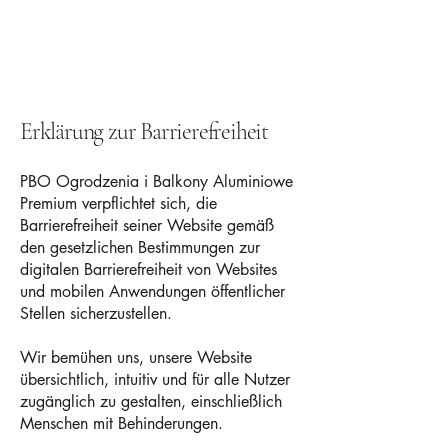
Zäune
Balkone
Biergärten
Erklärung zur Barrierefreiheit
PBO Ogrodzenia i Balkony Aluminiowe
Premium verpflichtet sich, die
Barrierefreiheit seiner Website gemäß
den gesetzlichen Bestimmungen zur
digitalen Barrierefreiheit von Websites
und mobilen Anwendungen öffentlicher
Stellen sicherzustellen.
Wir bemühen uns, unsere Website
übersichtlich, intuitiv und für alle Nutzer
zugänglich zu gestalten, einschließlich
Menschen mit Behinderungen.