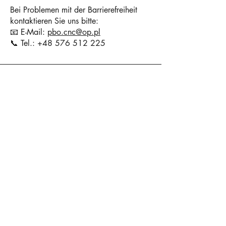
Bei Problemen mit der Barrierefreiheit
kontaktieren Sie uns bitte:
📧 E-Mail:
pbo.cnc@op.pl
📞 Tel.:
+48 576 512 225