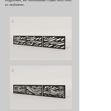
Möglichkeit, ein individuelles Projekt nach Maß
zu realisieren.